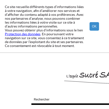
Ce site recueille différents types d’informations liées
à votre navigation, afin d’améliorer nos services et
d’afficher du contenu adapté à vos préférences. Avec
nos partenaires d’analyse, nous pouvons combiner
les informations liées à votre visite sur ce site à
d’autres informations personnelles.
OK
Vous pouvez obtenir plus d’informations sous le lien
Protection des données
. En poursuivant votre
navigation sur ce site, vous consentez à ce traitement
de données par l’exploitant du site et ses partenaires.
Ce consentement est révocable à tout moment.