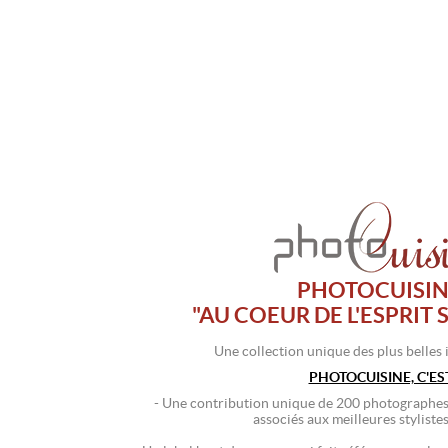
PHOTOCUISINE
"AU COEUR DE L'ESPRIT 
Une collection unique des plus belles 
PHOTOCUISINE, C'EST
- Une contribution unique de 200 photographes, 
associés aux meilleures stylistes