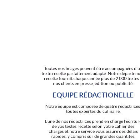
Toutes nos images peuvent être accompagnées d’
texte recette parfaitement adapté. Notre départem
recette fournit chaque année plus de 2 000 textes
nos clients en presse, édition ou publicité.
EQUIPE RÉDACTIONELLE
Notre équipe est composée de quatre rédactrices
toutes expertes du culinaire.
L'une de nos rédactrices prend en charge l'écritur
de vos textes recette selon votre cahier des
charges et notre service vous assure des délais
rapides, y compris sur de grandes quantités.