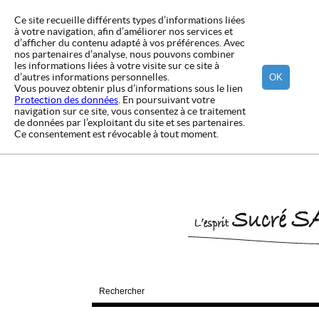
Ce site recueille différents types d’informations liées
à votre navigation, afin d’améliorer nos services et
d’afficher du contenu adapté à vos préférences. Avec
nos partenaires d’analyse, nous pouvons combiner
les informations liées à votre visite sur ce site à
d’autres informations personnelles.
OK
Vous pouvez obtenir plus d’informations sous le lien
Protection des données
. En poursuivant votre
navigation sur ce site, vous consentez à ce traitement
de données par l’exploitant du site et ses partenaires.
Ce consentement est révocable à tout moment.